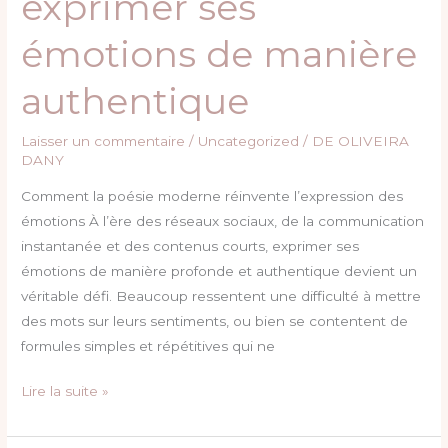
exprimer ses
émotions de manière
authentique
Laisser un commentaire
/
Uncategorized
/
DE OLIVEIRA
DANY
Comment la poésie moderne réinvente l’expression des
émotions À l’ère des réseaux sociaux, de la communication
instantanée et des contenus courts, exprimer ses
émotions de manière profonde et authentique devient un
véritable défi. Beaucoup ressentent une difficulté à mettre
des mots sur leurs sentiments, ou bien se contentent de
formules simples et répétitives qui ne
Lire la suite »