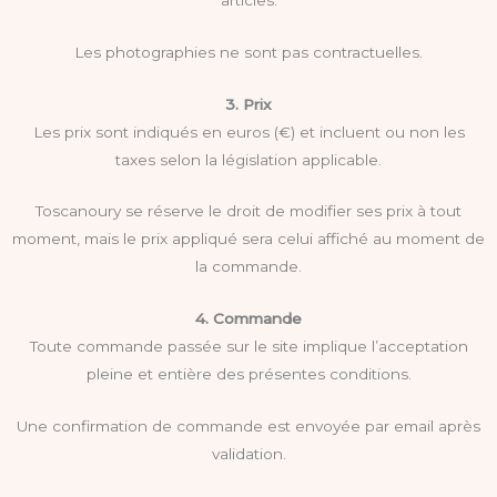
Les photographies ne sont pas contractuelles.
3. Prix
Les prix sont indiqués en euros (€) et incluent ou non les
taxes selon la législation applicable.
Toscanoury se réserve le droit de modifier ses prix à tout
moment, mais le prix appliqué sera celui affiché au moment de
la commande.
4. Commande
Toute commande passée sur le site implique l’acceptation
pleine et entière des présentes conditions.
Une confirmation de commande est envoyée par email après
validation.