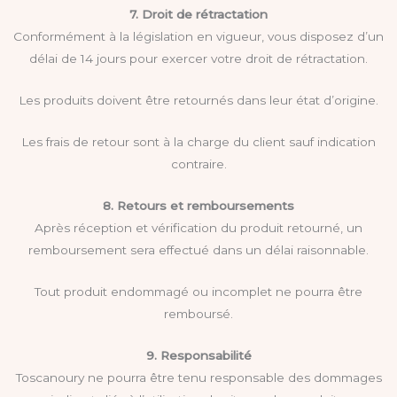
7. Droit de rétractation
Conformément à la législation en vigueur, vous disposez d’un
délai de 14 jours pour exercer votre droit de rétractation.
Les produits doivent être retournés dans leur état d’origine.
Les frais de retour sont à la charge du client sauf indication
contraire.
8. Retours et remboursements
Après réception et vérification du produit retourné, un
remboursement sera effectué dans un délai raisonnable.
Tout produit endommagé ou incomplet ne pourra être
remboursé.
9. Responsabilité
Toscanoury ne pourra être tenu responsable des dommages