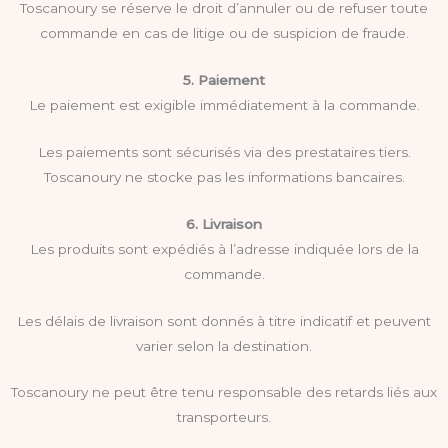
Toscanoury se réserve le droit d’annuler ou de refuser toute
commande en cas de litige ou de suspicion de fraude.
5. Paiement
Le paiement est exigible immédiatement à la commande.
Les paiements sont sécurisés via des prestataires tiers.
Toscanoury ne stocke pas les informations bancaires.
6. Livraison
Les produits sont expédiés à l’adresse indiquée lors de la
commande.
Les délais de livraison sont donnés à titre indicatif et peuvent
varier selon la destination.
Toscanoury ne peut être tenu responsable des retards liés aux
transporteurs.