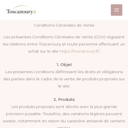
Aller
au
contenu
Conditions Générales de Vente
Les présentes Conditions Générales de Vente (CGV) régissent
les relations entre Toscanoury et toute personne effectuant un
achat sur le site
https://toscanoury.fr/
.
1. Objet
Les présentes conditions définissent les droits et obligations
des parties dans le cadre de la vente de produits proposés sur
le site.
2. Produits
Les produits proposés sont décrits avec la plus grande
précision possible. Toutefois, des variations légères peuvent
exister, notamment en raison du caractère artisanal de certains
articles.