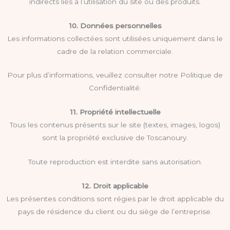
indirects liés à l’utilisation du site ou des produits.
10. Données personnelles
Les informations collectées sont utilisées uniquement dans le
cadre de la relation commerciale.
Pour plus d’informations, veuillez consulter notre Politique de
Confidentialité.
11. Propriété intellectuelle
Tous les contenus présents sur le site (textes, images, logos)
sont la propriété exclusive de Toscanoury.
Toute reproduction est interdite sans autorisation.
12. Droit applicable
Les présentes conditions sont régies par le droit applicable du
pays de résidence du client ou du siège de l’entreprise.