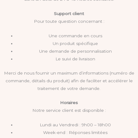
Support client
Pour toute question concernant :
Une commande en cours
Un produit spécifique
Une demande de personnalisation
Le suivi de livraison
Merci de nous fournir un maximum d’informations (numéro de
commande, détails du produit) afin de faciliter et accélérer le
traitement de votre demande.
Horaires
Notre service client est disponible :
Lundi au Vendredi : 9h00 – 18h00
Week-end : Réponses limitées