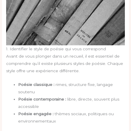
1. Identifier le style de poésie qui vous correspond
Avant de vous plonger dans un recueil, il est essentiel de
comprendre qu’il existe plusieurs styles de poésie. Chaque
style offre une expérience différente.
Poésie classique :
rimes, structure fixe, langage
soutenu
Poésie contemporaine :
libre, directe, souvent plus
accessible
Poésie engagée :
thèmes sociaux, politiques ou
environnementaux