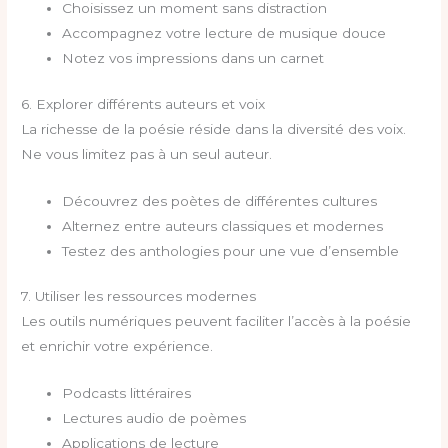
Choisissez un moment sans distraction
Accompagnez votre lecture de musique douce
Notez vos impressions dans un carnet
6. Explorer différents auteurs et voix
La richesse de la poésie réside dans la diversité des voix.
Ne vous limitez pas à un seul auteur.
Découvrez des poètes de différentes cultures
Alternez entre auteurs classiques et modernes
Testez des anthologies pour une vue d’ensemble
7. Utiliser les ressources modernes
Les outils numériques peuvent faciliter l’accès à la poésie
et enrichir votre expérience.
Podcasts littéraires
Lectures audio de poèmes
Applications de lecture