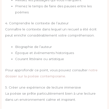
Prenez le temps de faire des pauses entre les
poèmes
4. Comprendre le contexte de l’auteur
Connaître le contexte dans lequel un recueil a été écrit
peut enrichir considérablement votre compréhension.
Biographie de l’auteur
Époque et événements historiques
Courant littéraire ou artistique
Pour approfondir ce point, vous pouvez consulter
notre
dossier sur la poésie contemporaine
.
5. Créer une expérience de lecture immersive
La poésie se prête particulièrement bien à une lecture
dans un environnement calme et inspirant.