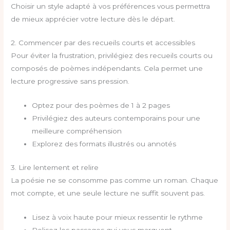
Choisir un style adapté à vos préférences vous permettra
de mieux apprécier votre lecture dès le départ.
2. Commencer par des recueils courts et accessibles
Pour éviter la frustration, privilégiez des recueils courts ou
composés de poèmes indépendants. Cela permet une
lecture progressive sans pression.
Optez pour des poèmes de 1 à 2 pages
Privilégiez des auteurs contemporains pour une
meilleure compréhension
Explorez des formats illustrés ou annotés
3. Lire lentement et relire
La poésie ne se consomme pas comme un roman. Chaque
mot compte, et une seule lecture ne suffit souvent pas.
Lisez à voix haute pour mieux ressentir le rythme
Relisez les passages qui vous marquent