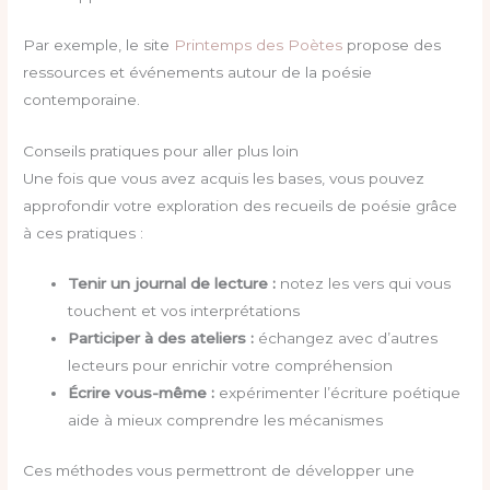
Par exemple, le site
Printemps des Poètes
propose des
ressources et événements autour de la poésie
contemporaine.
Conseils pratiques pour aller plus loin
Une fois que vous avez acquis les bases, vous pouvez
approfondir votre exploration des recueils de poésie grâce
à ces pratiques :
Tenir un journal de lecture :
notez les vers qui vous
touchent et vos interprétations
Participer à des ateliers :
échangez avec d’autres
lecteurs pour enrichir votre compréhension
Écrire vous-même :
expérimenter l’écriture poétique
aide à mieux comprendre les mécanismes
Ces méthodes vous permettront de développer une