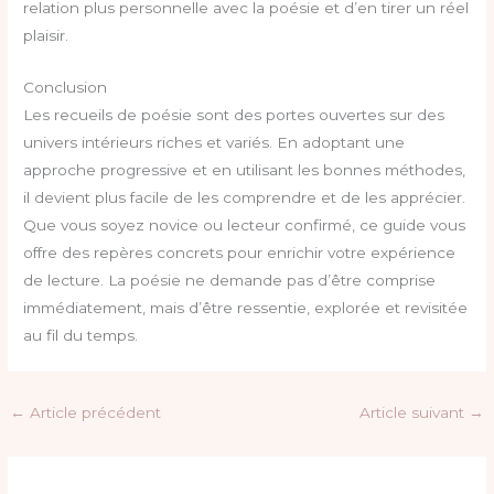
relation plus personnelle avec la poésie et d’en tirer un réel
plaisir.
Conclusion
Les recueils de poésie sont des portes ouvertes sur des
univers intérieurs riches et variés. En adoptant une
approche progressive et en utilisant les bonnes méthodes,
il devient plus facile de les comprendre et de les apprécier.
Que vous soyez novice ou lecteur confirmé, ce guide vous
offre des repères concrets pour enrichir votre expérience
de lecture. La poésie ne demande pas d’être comprise
immédiatement, mais d’être ressentie, explorée et revisitée
au fil du temps.
←
Article précédent
Article suivant
→