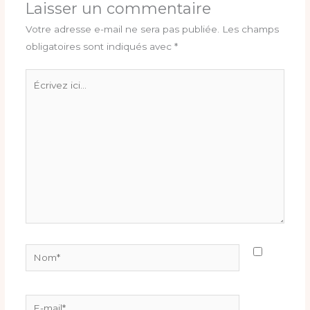
Laisser un commentaire
Votre adresse e-mail ne sera pas publiée.
Les champs
obligatoires sont indiqués avec
*
Écrivez
ici…
Nom*
E-