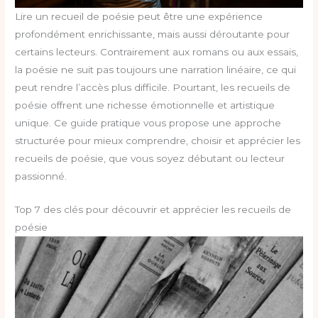
Lire un recueil de poésie peut être une expérience
profondément enrichissante, mais aussi déroutante pour
certains lecteurs. Contrairement aux romans ou aux essais,
la poésie ne suit pas toujours une narration linéaire, ce qui
peut rendre l’accès plus difficile. Pourtant, les recueils de
poésie offrent une richesse émotionnelle et artistique
unique. Ce guide pratique vous propose une approche
structurée pour mieux comprendre, choisir et apprécier les
recueils de poésie, que vous soyez débutant ou lecteur
passionné.
Top 7 des clés pour découvrir et apprécier les recueils de
poésie